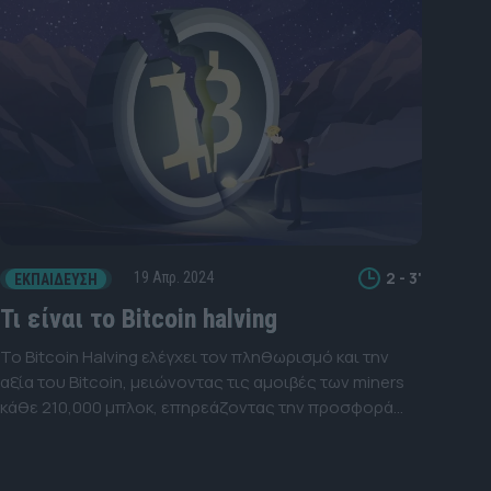
2 - 3'
19 Απρ. 2024
ΕΚΠΑΊΔΕΥΣΗ
Τι είναι το Bitcoin halving
Το Bitcoin Halving ελέγχει τον πληθωρισμό και την
αξία του Bitcoin, μειώνοντας τις αμοιβές των miners
κάθε 210,000 μπλοκ, επηρεάζοντας την προσφορά
νέων bitcoins.