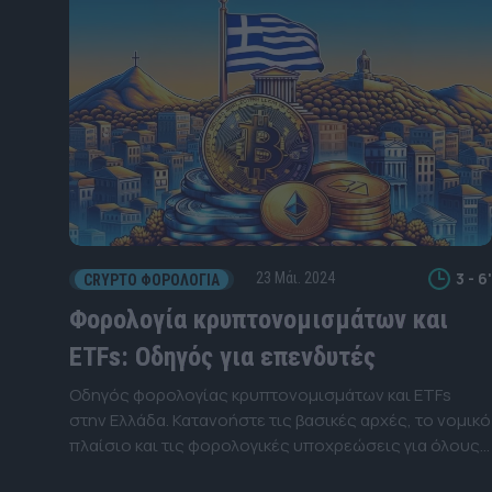
3 - 6'
23 Μάι. 2024
CRYPTO ΦΟΡΟΛΟΓΊΑ
Φορολογία κρυπτονομισμάτων και
ETFs: Οδηγός για επενδυτές
Οδηγός φορολογίας κρυπτονομισμάτων και ETFs
στην Ελλάδα. Κατανοήστε τις βασικές αρχές, το νομικό
πλαίσιο και τις φορολογικές υποχρεώσεις για όλους
τους επενδυτές.