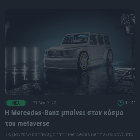
1 - 2'
21 Δεκ. 2022
ΝΈΑ
Η Mercedes-Benz μπαίνει στον κόσμο
του metaverse
Το μοντέλο bandwagon της Mercedes Benz εξυχρονίζεται