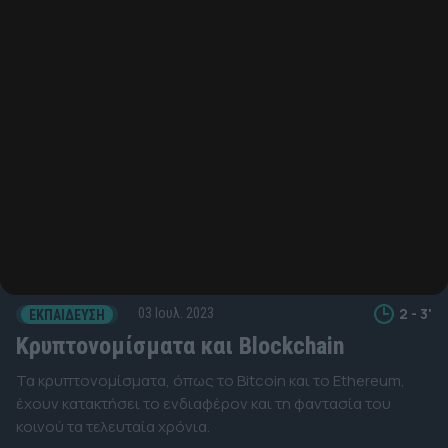
2 - 3'
03 Ιουλ. 2023
ΕΚΠΑΊΔΕΥΣΗ
Κρυπτονομίσματα και Blockchain
Τα κρυπτονομίσματα, όπως το Bitcoin και το Ethereum,
έχουν κατακτήσει το ενδιαφέρον και τη φαντασία του
κοινού τα τελευταία χρόνια.