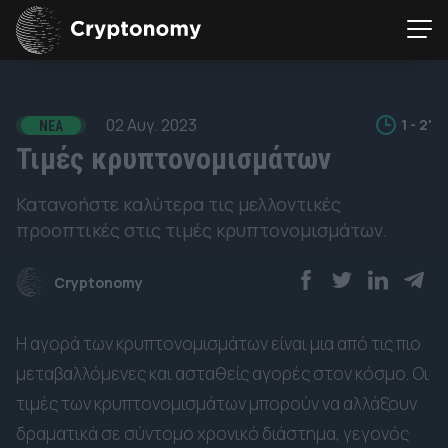
02 Αυγ. 2023
1 - 2'
ΝΈΑ
Τιμές κρυπτονομισμάτων
Κατανοήστε καλύτερα τις μελλοντικές
προοπτικές στις τιμές κρυπτονομισμάτων.
Cryptonomy
Η αγορά των κρυπτονομισμάτων είναι μια από τις πιο
μεταβαλλόμενες και ασταθείς αγορές στον κόσμο. Οι
τιμές των κρυπτονομισμάτων μπορούν να αλλάξουν
δραματικά σε σύντομο χρονικό διάστημα, γεγονός