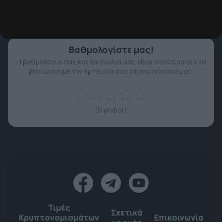
επενδυτικό μέσο.
Βαθμολογίστε μας!
Η βαθμολογία σας και τα σχόλιά σας είναι πολύτιμα για να
βελτιώσουμε την εμπειρία σας στον ιστότοπό μας.
(0 ψήφοι)
Τιμές
Σχετικά
Κρυπτονομισμάτων
Επικοινωνία