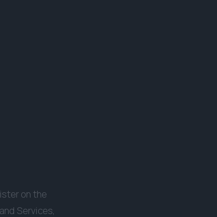
ister on the
 and Services,