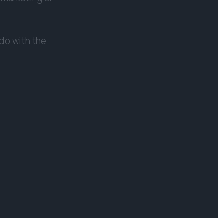
 do with the